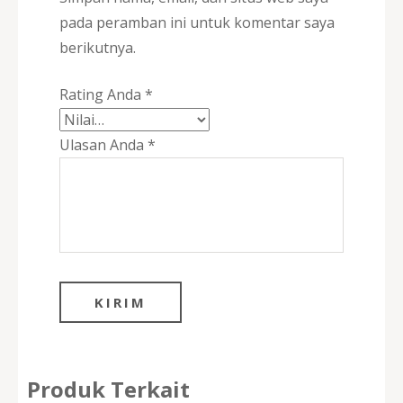
pada peramban ini untuk komentar saya
berikutnya.
Rating Anda
*
Ulasan Anda
*
Produk Terkait