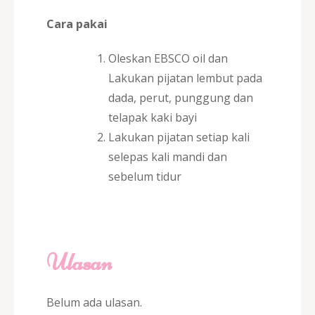
Cara pakai
Oleskan EBSCO oil dan
Lakukan pijatan lembut pada
dada, perut, punggung dan
telapak kaki bayi
Lakukan pijatan setiap kali
selepas kali mandi dan
sebelum tidur
Ulasan
Belum ada ulasan.