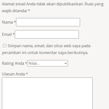
Alamat email Anda tidak akan dipublikasikan.
Ruas yang
wajib ditandai
*
Nama
*
Email
*
Simpan nama, email, dan situs web saya pada
peramban ini untuk komentar saya berikutnya.
Rating Anda
*
Ulasan Anda
*