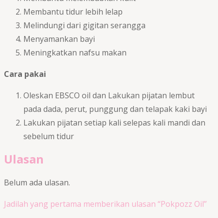
Membantu tidur lebih lelap
Melindungi dari gigitan serangga
Menyamankan bayi
Meningkatkan nafsu makan
Cara pakai
Oleskan EBSCO oil dan Lakukan pijatan lembut
pada dada, perut, punggung dan telapak kaki bayi
Lakukan pijatan setiap kali selepas kali mandi dan
sebelum tidur
Ulasan
Belum ada ulasan.
Jadilah yang pertama memberikan ulasan “Pokpozz Oil”